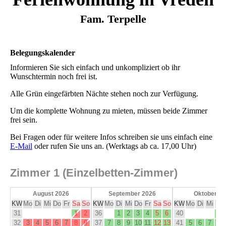
Fam. Terpelle
Belegungskalender
Informieren Sie sich einfach und unkompliziert ob ihr
Wunschtermin noch frei ist.
Alle Grün eingefärbten Nächte stehen noch zur Verfügung.
Um die komplette Wohnung zu mieten, müssen beide Zimmer
frei sein.
Bei Fragen oder für weitere Infos schreiben sie uns einfach eine
E-Mail
oder rufen Sie uns an. (Werktags ab ca. 17,00 Uhr)