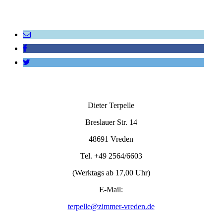
Dieter Terpelle
Breslauer Str. 14
48691 Vreden
Tel. +49 2564/6603
(Werktags ab 17,00 Uhr)
E-Mail:
terpelle@zimmer-vreden.de