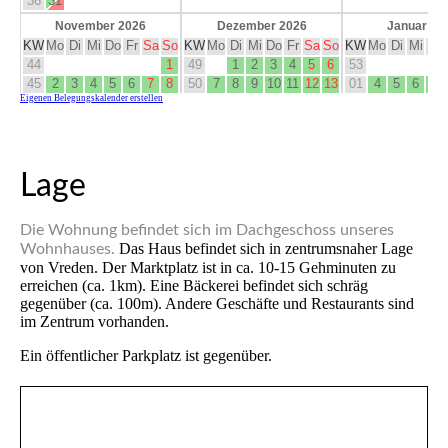
Lage
Die Wohnung befindet sich im Dachgeschoss unseres
Das Haus befindet sich in zentrumsnaher Lage
Wohnhauses.
von Vreden. Der Marktplatz ist in ca. 10-15 Gehminuten zu
erreichen (ca. 1km). Eine Bäckerei befindet sich schräg
gegenüber (ca. 100m). Andere Geschäfte und Restaurants sind
im Zentrum vorhanden.
Ein öffentlicher Parkplatz ist gegenüber.